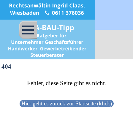
Direkt zum Seiteninhalt
Menü überspringen
404
Fehler, diese Seite gibt es nicht.
Hier geht es zurück zur Startseite (klick)